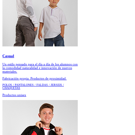
Casual
Un estilo pensado para el día a día de los alumnos con
la comodidad naturalidad e innovación de nuevos
materiales.
Fabricación propia. Productos de proximidad.
POLOS / PANTALONES / FALDAS / JERSEIS /
CHAQUETAS
Productos unisex